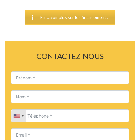
En savoir plus sur les financements
CONTACTEZ-NOUS