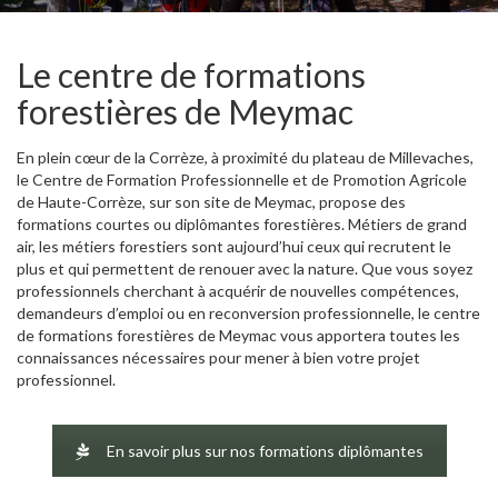
Le centre de formations
forestières de Meymac
En plein cœur de la Corrèze, à proximité du plateau de Millevaches,
le Centre de Formation Professionnelle et de Promotion Agricole
de Haute-Corrèze, sur son site de Meymac, propose des
formations courtes ou diplômantes forestières. Métiers de grand
air, les métiers forestiers sont aujourd’hui ceux qui recrutent le
plus et qui permettent de renouer avec la nature. Que vous soyez
professionnels cherchant à acquérir de nouvelles compétences,
demandeurs d’emploi ou en reconversion professionnelle, le centre
de formations forestières de Meymac vous apportera toutes les
connaissances nécessaires pour mener à bien votre projet
professionnel.
En savoir plus sur nos formations diplômantes