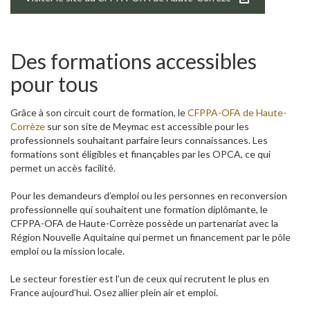
Des formations accessibles
pour tous
Grâce à son circuit court de formation, le
CFPPA-OFA de Haute-
Corrèze
sur son site de Meymac est accessible pour les
professionnels souhaitant parfaire leurs connaissances. Les
formations sont éligibles et finançables par les OPCA, ce qui
permet un accès facilité.
Pour les demandeurs d’emploi ou les personnes en reconversion
professionnelle qui souhaitent une formation diplômante, le
CFPPA-OFA de Haute-Corrèze possède un partenariat avec la
Région Nouvelle Aquitaine qui permet un financement par le pôle
emploi ou la mission locale.
Le secteur forestier est l’un de ceux qui recrutent le plus en
France aujourd’hui. Osez allier plein air et emploi.