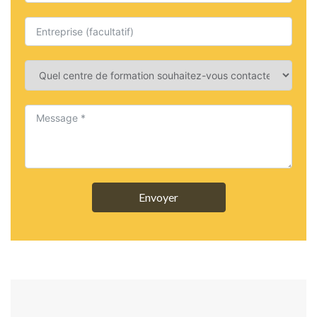
Envoyer