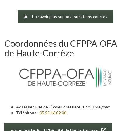
En savoir plus sur nos formations courtes
Coordonnées du CFPPA-OFA
de Haute-Corrèze
Adresse :
Rue de l’École Forestière, 19250 Meymac
Téléphone :
05 55 46 02 00
Visiter le site du CFPPA-OFA de Haute-Corrèze