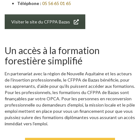
Téléphone :
05 56 65 01 65
Visiter le site du CFPPA Bazas
Un accès à la formation
forestière simplifié
En partenariat avec la région de Nouvelle Aquitaine et les acteurs
de l’insertion professionnelle, le CFPPA de Bazas bénéficie, pour
ses apprenants, d’aide pour qu’ils puissent accéder aux formations.
Pour les professionnels, les formations du CFPPA de Bazas sont
finançables par votre OPCA. Pour les personnes en reconversion
professionnelle ou demandeurs d’emploi, la mission locale et le pôle
emploi mettent en place pour vous un financement pour que vous
puissiez suivre des formations diplômantes vous assurant un accès
immédiat vers l’emploi.