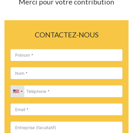
Merci pour votre contribution
CONTACTEZ-NOUS