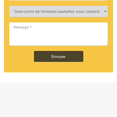
Envoyer