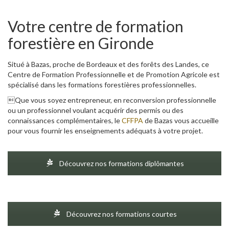
Votre centre de formation
forestière en Gironde
Situé à Bazas, proche de Bordeaux et des forêts des Landes, ce
Centre de Formation Professionnelle et de Promotion Agricole est
spécialisé dans les formations forestières professionnelles.
Que vous soyez entrepreneur, en reconversion professionnelle
ou un professionnel voulant acquérir des permis ou des
connaissances complémentaires, le
CFFPA
de Bazas vous accueille
pour vous fournir les enseignements adéquats à votre projet.
Découvrez nos formations diplômantes
Découvrez nos formations courtes