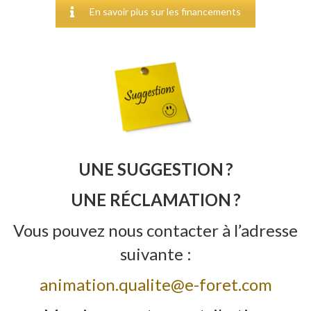
En savoir plus sur les financements
UNE SUGGESTION ?
UNE RÉCLAMATION ?
Vous pouvez nous contacter à l’adresse
suivante :
animation.qualite@e-foret.com