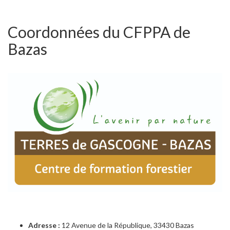
Coordonnées du CFPPA de
Bazas
Adresse :
12 Avenue de la République, 33430 Bazas