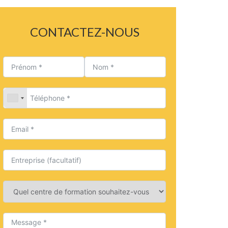
CONTACTEZ-NOUS