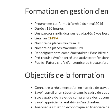
Formation en gestion d’en
Programme conforme à l’arrêté du 4 mai 2015
Durée : 150 heures
Des parcours individualisés et adaptés à vos bes
Lieu : au
CFPPA
Nombre de places minimum : 8
Nombre de places maximum : 24
Renseignements complémentaires : Possibilité d’
Pré-requis : Avoir exercé une activité professionne
Public : Futurs chefs d’entreprise de travaux fore
Objectifs de la formation
Connaitre la réglementation en matière de travau
Savoir travailler en sécurité dans le cadre de ses a
Être capable de lire et de comprendre des docum
Savoir apprécier la rentabilité d’un chantier.
Analyser la situation économique et financière de 