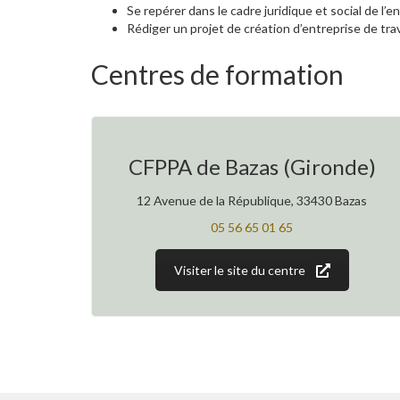
Se repérer dans le cadre juridique et social de l’e
Rédiger un projet de création d’entreprise de tra
Centres de formation
CFPPA de Bazas (Gironde)
12 Avenue de la République, 33430 Bazas
05 56 65 01 65
Visiter le site du centre