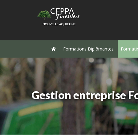
Formations Diplômantes
Formati
Gestion entreprise F